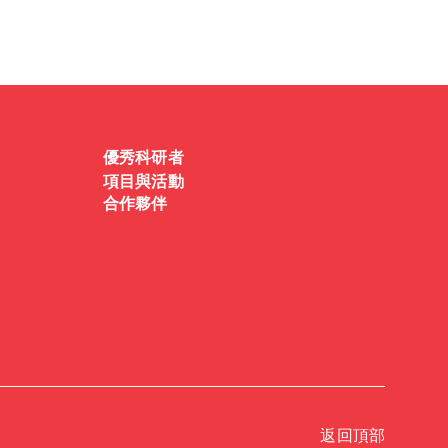
優秀科研者
項目與活動
合作夥伴
返回頂部