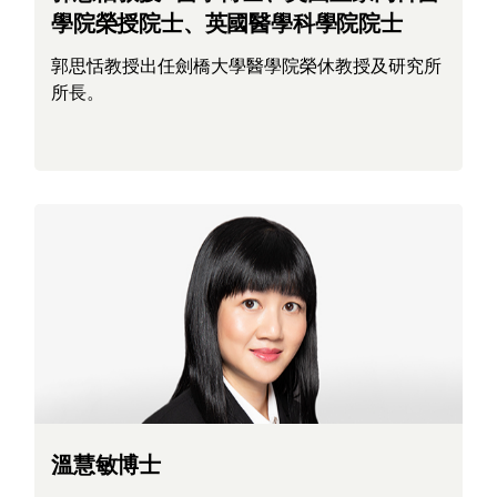
學院榮授院士、英國醫學科學院院士
郭思恬教授出任劍橋大學醫學院榮休教授及研究所
所長。
溫慧敏博士