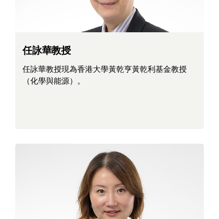
任詠華教授
任詠華教授現為香港大學黃乾亨黃乾利基金教授
（化學與能源）。