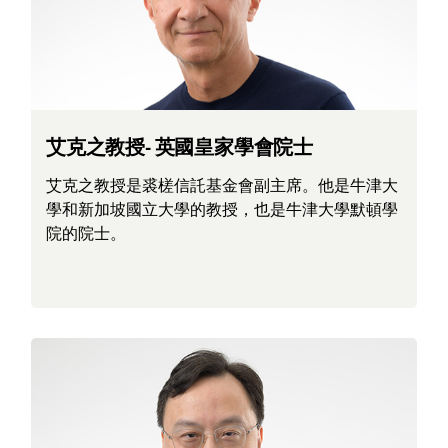
艾克之教授- 英國皇家學會院士
艾克之教授是裘槎信託基金會副主席。他是牛津大
學和新加坡國立大學的教授，也是牛津大學默頓學
院的院士。