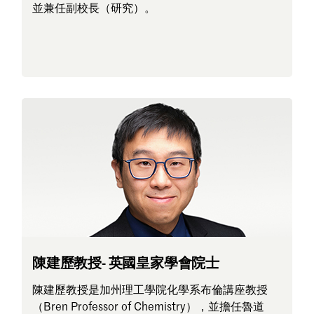
並兼任副校長（研究）。
陳建歷教授- 英國皇家學會院士
陳建歷教授是加州理工學院化學系布倫講座教授
（Bren Professor of Chemistry），並擔任魯道