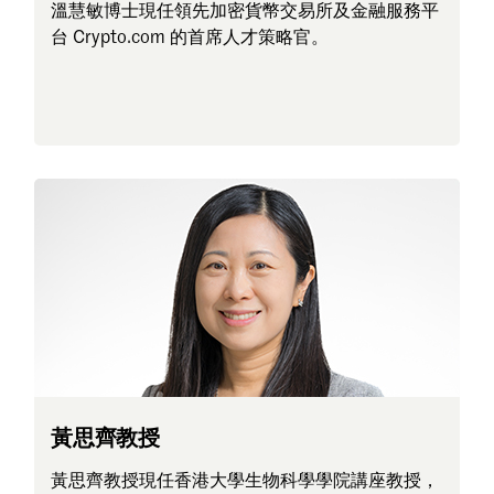
溫慧敏博士現任領先加密貨幣交易所及金融服務平
台 Crypto.com 的首席人才策略官。
黃思齊教授
黃思齊教授現任香港大學生物科學學院講座教授，