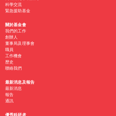
科學交流
緊急援助基金
關於基金會
我們的工作
創辦人
董事局及理事會
職員
工作機會
歷史
聯絡我們
最新消息及報告
最新消息
報告
通訊
優秀科研者