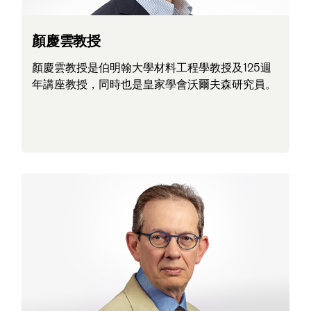
顏慶雲教授
顏慶雲教授是伯明翰大學材料工程學教授及125週
年講座教授，同時也是皇家學會沃爾夫森研究員。