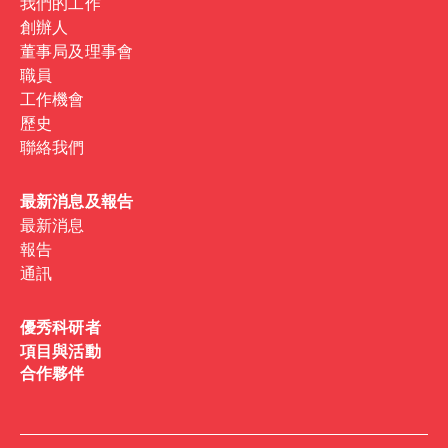
我們的工作
創辦人
董事局及理事會
職員
工作機會
歷史
聯絡我們
最新消息及報告
最新消息
報告
通訊
優秀科研者
項目與活動
合作夥伴