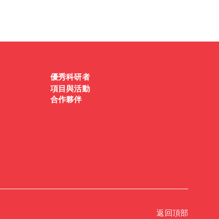
優秀科研者
項目與活動
合作夥伴
返回頂部