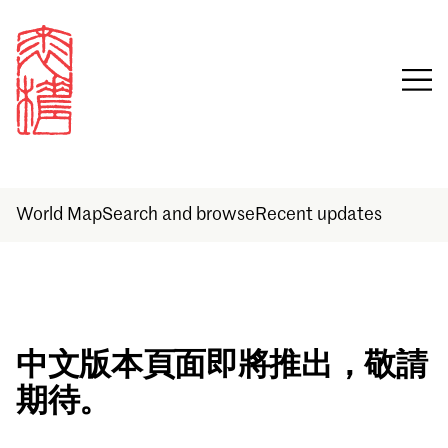
World Map
Search and browse
Recent updates
Sign in
中文版本頁面即將推出，敬請
期待。
Email