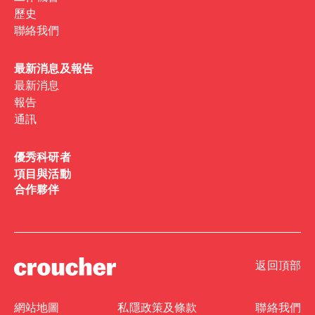
歷史
聯絡我們
最新消息及報告
最新消息
報告
通訊
優秀科研者
項目與活動
合作夥伴
返回頂部
網站地圖
私隱政策及條款
聯絡我們