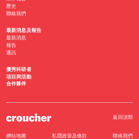
歷史
聯絡我們
最新消息及報告
最新消息
報告
通訊
優秀科研者
項目與活動
合作夥伴
返回頂部
網站地圖
私隱政策及條款
聯絡我們