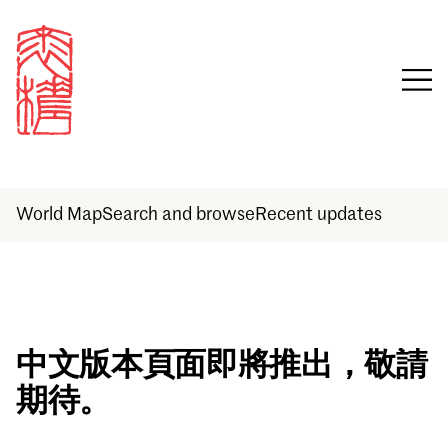
World Map
Search and browse
Recent updates
Sign in
中文版本頁面即將推出，敬請
期待。
Email