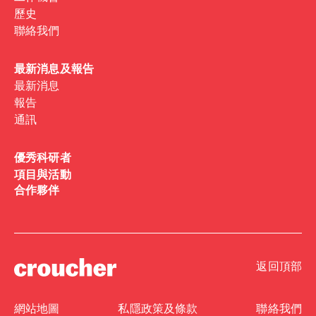
歷史
聯絡我們
最新消息及報告
最新消息
報告
通訊
優秀科研者
項目與活動
合作夥伴
返回頂部
網站地圖
私隱政策及條款
聯絡我們