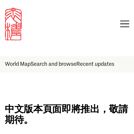
World Map
Search and browse
Recent updates
Sign in
中文版本頁面即將推出，敬請
期待。
Email