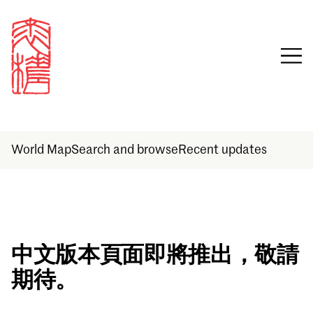
World Map
Search and browse
Recent updates
Sign in
中文版本頁面即將推出，敬請
期待。
Email