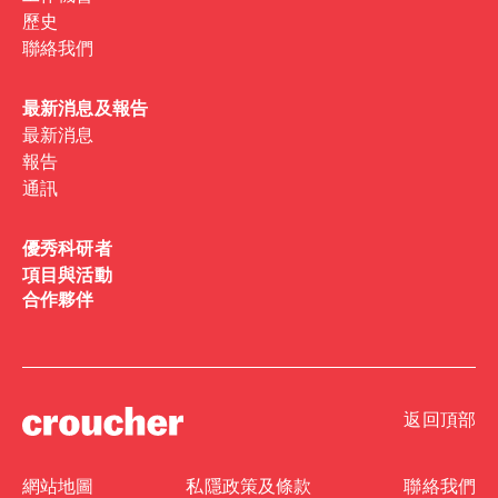
歷史
聯絡我們
最新消息及報告
最新消息
報告
通訊
優秀科研者
項目與活動
合作夥伴
返回頂部
網站地圖
私隱政策及條款
聯絡我們