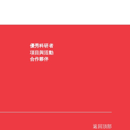
優秀科研者
項目與活動
合作夥伴
返回頂部